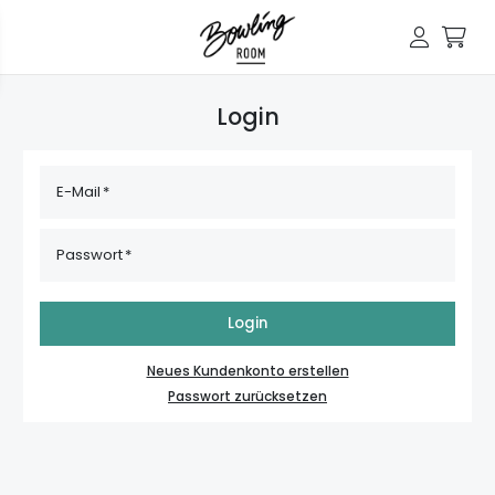
Login
E-Mail
Passwort
Login
Neues Kundenkonto erstellen
Passwort zurücksetzen